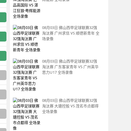
08月03日 佛山西甲足球联赛32强
淘汰赛 广州求信 VS 顺德新青年 全
场录像
08月03日 佛山西甲足球联赛32强
淘汰赛 广东客家青年 VS 广州英华
思力U17 全场录像
08月03日 佛山西甲足球联赛32强
淘汰赛 大塘控股 VS 茂名市点都得
全场录像