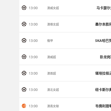
13:00
马卡瑟尔
澳威女超
13:00
澳维女超
13:00
俄甲
13:00
卧龙岗
澳威超
13:00
澳首超
13:00
澳北女超
13:00
澳南女联