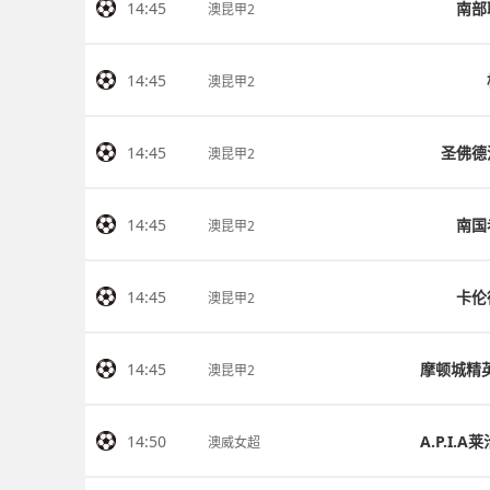
14:45
南部
澳昆甲2
14:45
澳昆甲2
14:45
圣佛德
澳昆甲2
14:45
南国
澳昆甲2
14:45
卡伦
澳昆甲2
14:45
澳昆甲2
14:50
澳威女超