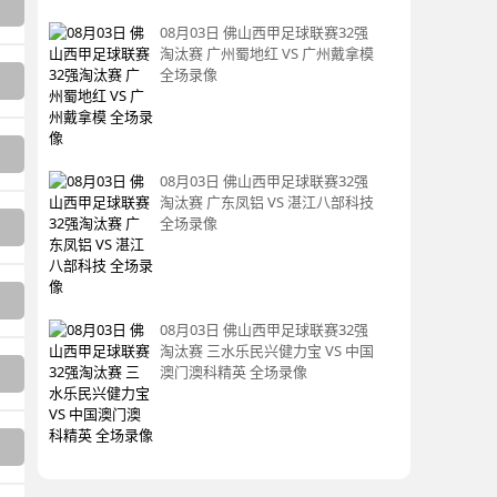
08月03日 佛山西甲足球联赛32强
淘汰赛 广州蜀地红 VS 广州戴拿模
全场录像
08月03日 佛山西甲足球联赛32强
淘汰赛 广东凤铝 VS 湛江八部科技
全场录像
08月03日 佛山西甲足球联赛32强
淘汰赛 三水乐民兴健力宝 VS 中国
澳门澳科精英 全场录像