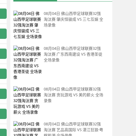
08月04日 佛山西甲足球联赛32强
淘汰赛 肇庆恒骏成 VS 三七互娱 全
场录像
08月04日 佛山西甲足球联赛32强
淘汰赛 广东西南建设 VS 香港圣徒
全场录像
08月04日 佛山西甲足球联赛32强
淘汰赛 贪玩游戏 VS 美的薪火 全场
录像
08月04日 佛山西甲足球联赛32强
淘汰赛 艺品高国际 VS 湛江狂狼·粤
辉能源 全场录像